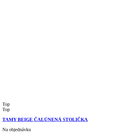
Top
Top
TAMY BEIGE ČALÚNENÁ STOLIČKA
Na objednávku