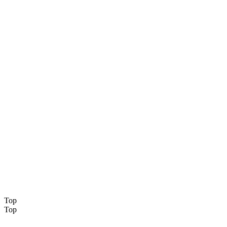
Top
Top