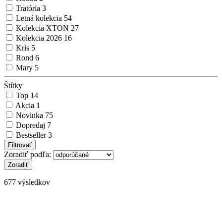
Tratória
3
Letná kolekcia
54
Kolekcia XTON
27
Kolekcia 2026
16
Kris
5
Rond
6
Mary
5
Štítky
Top
14
Akcia
1
Novinka
75
Dopredaj
7
Bestseller
3
Zoradiť podľa:
677 výsledkov