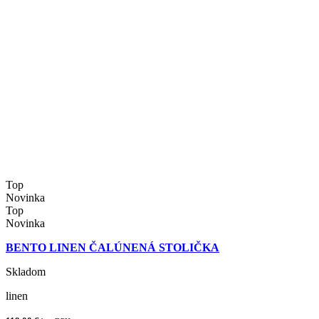
Top
Novinka
Top
Novinka
BENTO LINEN ČALÚNENÁ STOLIČKA
Skladom
linen