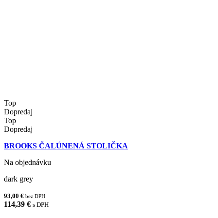
Top
Dopredaj
Top
Dopredaj
BROOKS ČALÚNENÁ STOLIČKA
Na objednávku
dark grey
93,00 €
bez DPH
114,39 €
s DPH