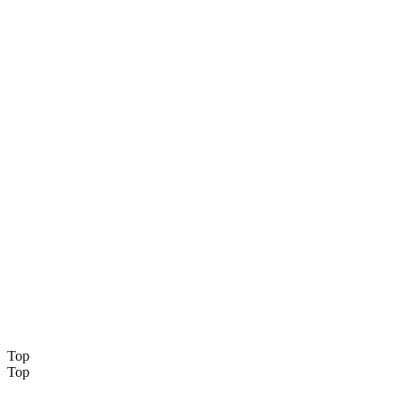
Top
Top