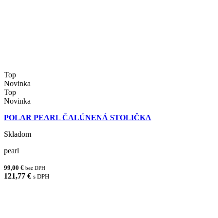
Top
Novinka
Top
Novinka
POLAR PEARL ČALÚNENÁ STOLIČKA
Skladom
pearl
99,00 €
bez DPH
121,77 €
s DPH