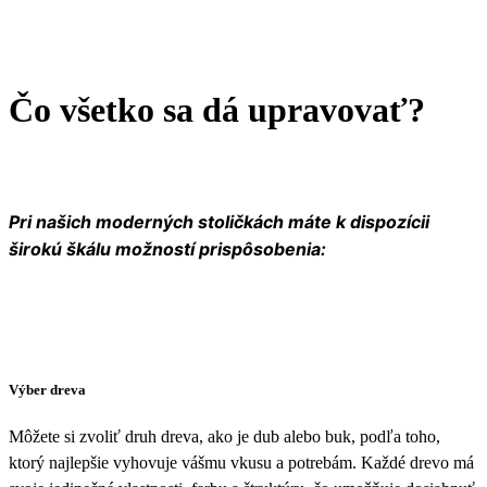
Čo všetko sa dá upravovať?
Pri našich moderných stoličkách máte k dispozícii
širokú škálu možností prispôsobenia:
Výber dreva
Môžete si zvoliť druh dreva, ako je dub alebo buk, podľa toho,
ktorý najlepšie vyhovuje vášmu vkusu a potrebám. Každé drevo má