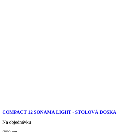
COMPACT 12 SONAMA LIGHT - STOLOVÁ DOSKA
Na objednávku