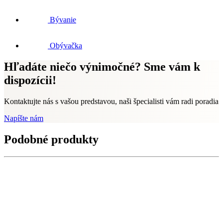
Bývanie
Obývačka
Hľadáte niečo výnimočné? Sme vám k
dispozícii!
Kontaktujte nás s vašou predstavou, naši špecialisti vám radi poradia
Napíšte nám
Podobné produkty