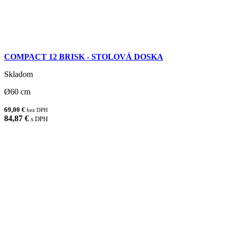
COMPACT 12 BRISK - STOLOVÁ DOSKA
Skladom
Ø60 cm
69,00 €
bez DPH
84,87 €
s DPH