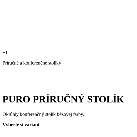
+1
Príručné a konferenčné stolíky
PURO PRÍRUČNÝ STOLÍK
Okrúhly konferenčný stolík béžovej farby.
Vyberte si variant