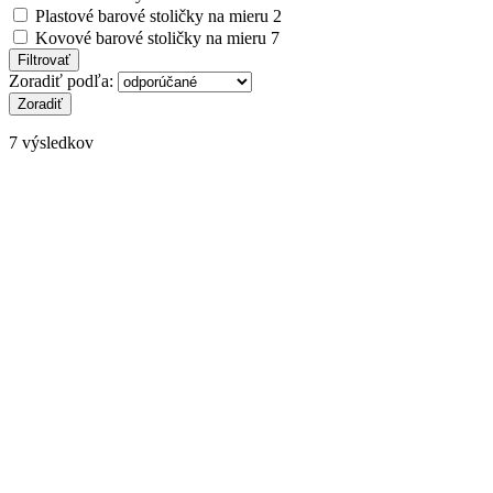
Plastové barové stoličky na mieru
2
Kovové barové stoličky na mieru
7
Zoradiť podľa:
7 výsledkov