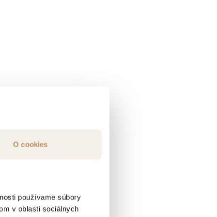
O cookies
vnosti používame súbory
om v oblasti sociálnych