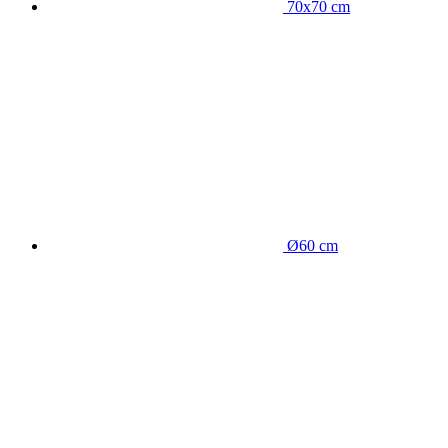
70x70 cm
Ø60 cm