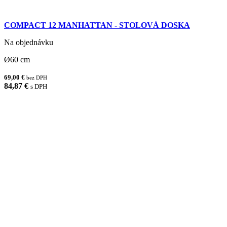
COMPACT 12 MANHATTAN - STOLOVÁ DOSKA
Na objednávku
Ø60 cm
69,00 €
bez DPH
84,87 €
s DPH