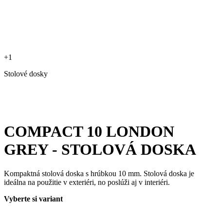
+1
Stolové dosky
COMPACT 10 LONDON
GREY - STOLOVÁ DOSKA
Kompaktná stolová doska s hrúbkou 10 mm. Stolová doska je
ideálna na použitie v exteriéri, no poslúži aj v interiéri.
Vyberte si variant