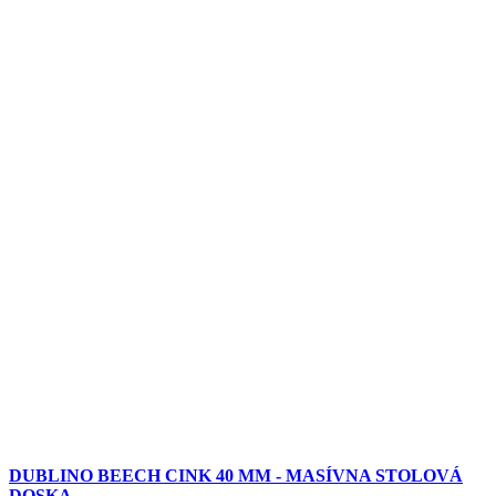
DUBLINO BEECH CINK 40 MM - MASÍVNA STOLOVÁ
DOSKA