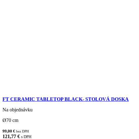
FT CERAMIC TABLETOP BLACK- STOLOVÁ DOSKA
Na objednávku
Ø70 cm
99,00 €
bez DPH
121,77 €
s DPH