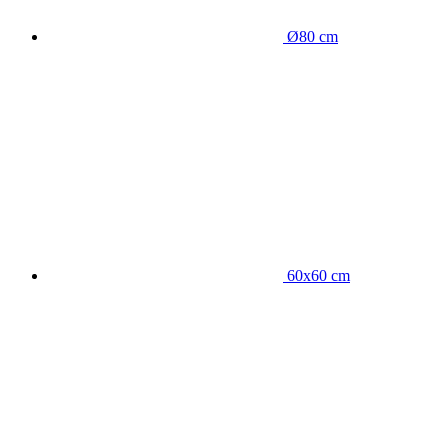
Ø80 cm
60x60 cm