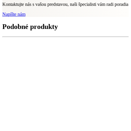
Kontaktujte nás s vašou predstavou, naši špecialisti vám radi poradia
Napíšte nám
Podobné produkty