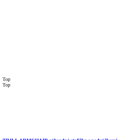
Top
Top