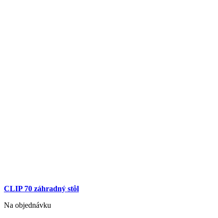
CLIP 70 záhradný stôl
Na objednávku