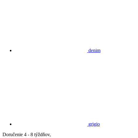
denim
grigio
Doručenie 4 - 8 týždňov,