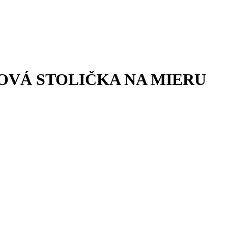
OVÁ STOLIČKA NA MIERU