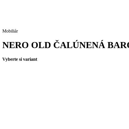
Mobiliár
NERO OLD ČALÚNENÁ BAR
Vyberte si variant