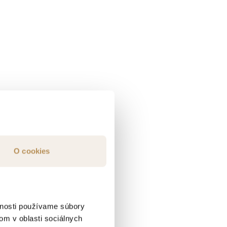
O cookies
vnosti používame súbory
om v oblasti sociálnych