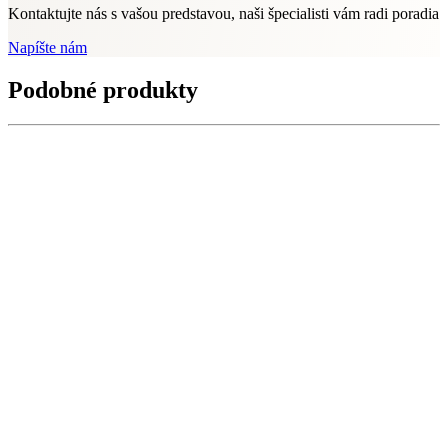
Kontaktujte nás s vašou predstavou, naši špecialisti vám radi poradia
Napíšte nám
Podobné produkty