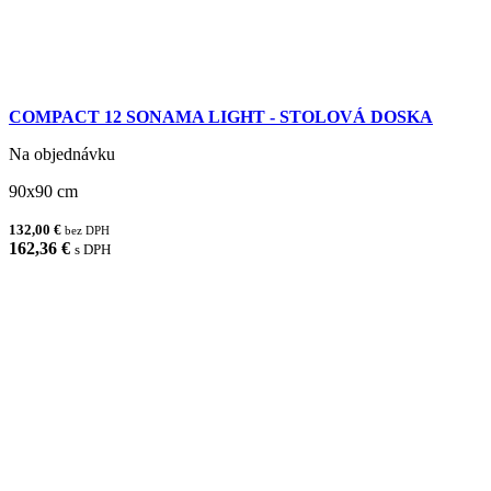
COMPACT 12 SONAMA LIGHT - STOLOVÁ DOSKA
Na objednávku
90x90 cm
132,00 €
bez DPH
162,36 €
s DPH