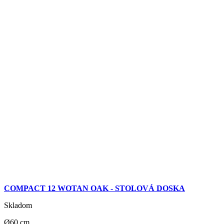
COMPACT 12 WOTAN OAK - STOLOVÁ DOSKA
Skladom
Ø60 cm