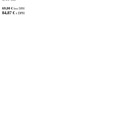
69,00 €
bez DPH
84,87 €
s DPH