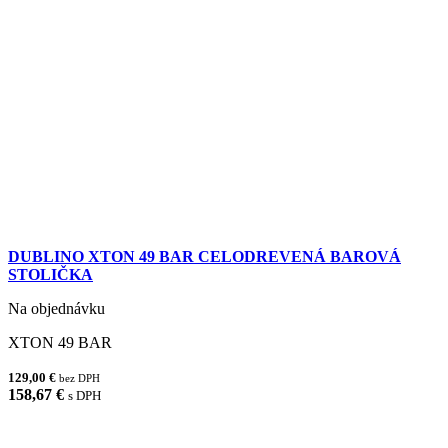
DUBLINO XTON 49 BAR CELODREVENÁ BAROVÁ
STOLIČKA
Na objednávku
XTON 49 BAR
129,00 €
bez DPH
158,67 €
s DPH