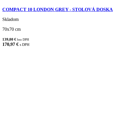
COMPACT 10 LONDON GREY - STOLOVÁ DOSKA
Skladom
70x70 cm
139,00 €
bez DPH
170,97 €
s DPH