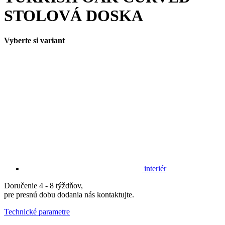
STOLOVÁ DOSKA
Vyberte si variant
interiér
Doručenie 4 - 8 týždňov,
pre presnú dobu dodania nás kontaktujte.
Technické parametre