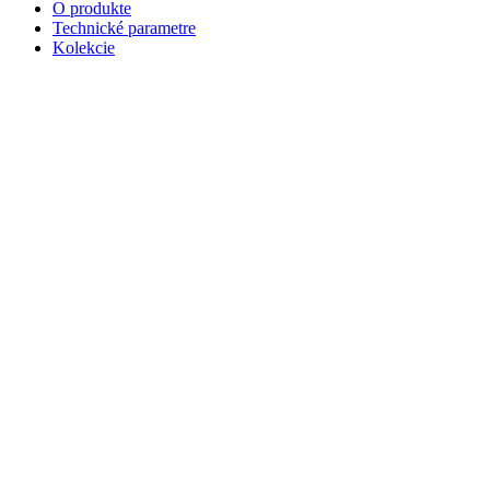
O produkte
Technické parametre
Kolekcie