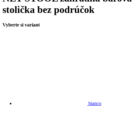
stolička bez podrúčok
Vyberte si variant
bianco