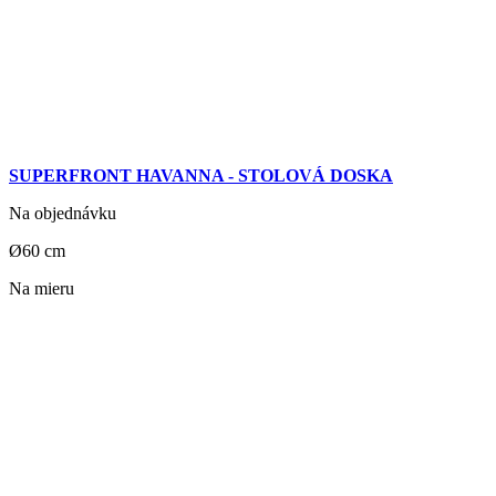
SUPERFRONT HAVANNA - STOLOVÁ DOSKA
Na objednávku
Ø60 cm
Na mieru