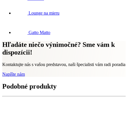
Lounge na mieru
Gatto Matto
Hľadáte niečo výnimočné? Sme vám k
dispozícii!
Kontaktujte nás s vašou predstavou, naši špecialisti vám radi poradia
Napíšte nám
Podobné produkty