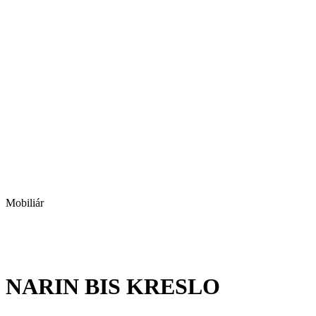
Mobiliár
NARIN BIS KRESLO