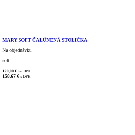
MARY SOFT ČALÚNENÁ STOLIČKA
Na objednávku
soft
129,00 €
bez DPH
158,67 €
s DPH