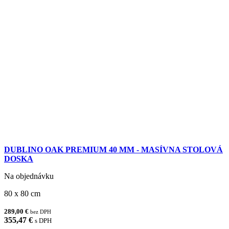
DUBLINO OAK PREMIUM 40 MM - MASÍVNA STOLOVÁ
DOSKA
Na objednávku
80 x 80 cm
289,00 €
bez DPH
355,47 €
s DPH