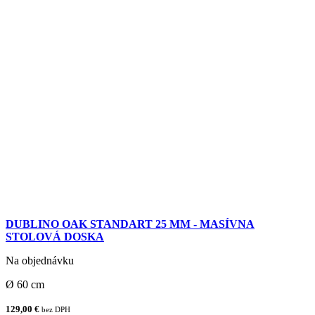
DUBLINO OAK STANDART 25 MM - MASÍVNA
STOLOVÁ DOSKA
Na objednávku
Ø 60 cm
129,00 €
bez DPH