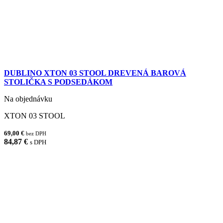
DUBLINO XTON 03 STOOL DREVENÁ BAROVÁ
STOLIČKA S PODSEDÁKOM
Na objednávku
XTON 03 STOOL
69,00 €
bez DPH
84,87 €
s DPH