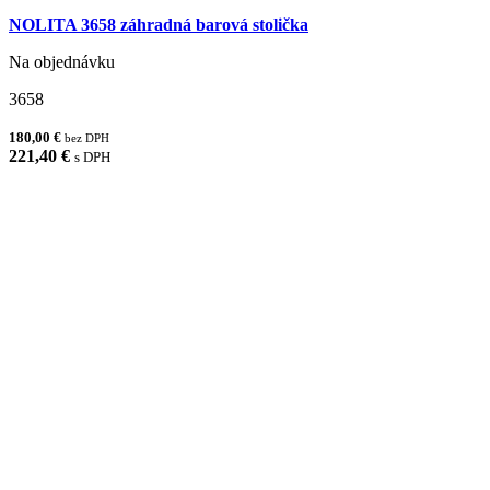
NOLITA 3658 záhradná barová stolička
Na objednávku
3658
180,00 €
bez DPH
221,40 €
s DPH