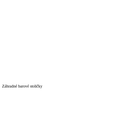
Záhradné barové stoličky