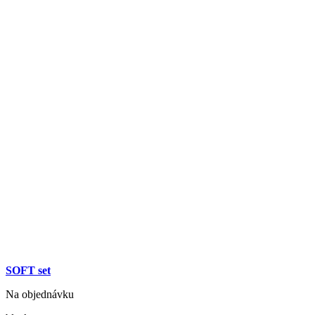
SOFT set
Na objednávku