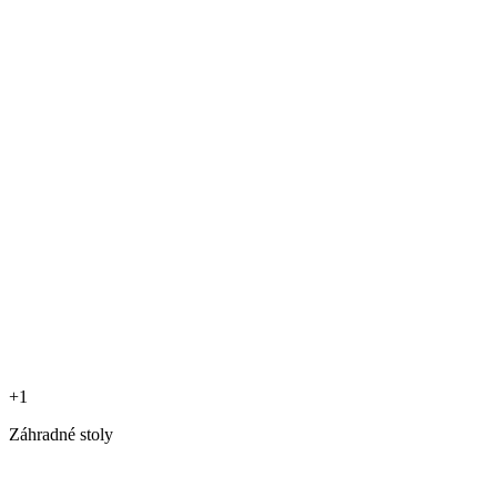
+1
Záhradné stoly