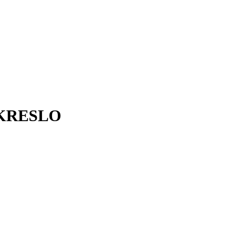
KRESLO