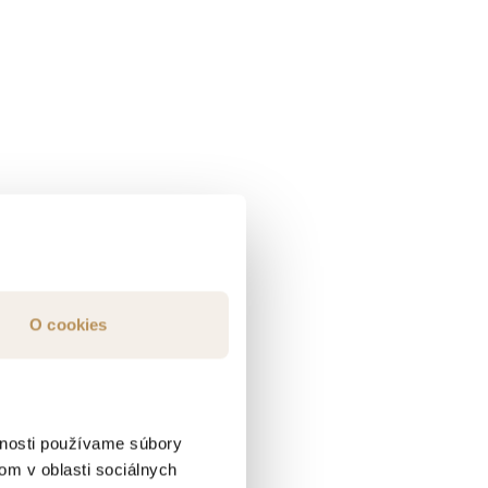
O cookies
vnosti používame súbory
om v oblasti sociálnych