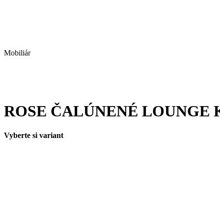
Mobiliár
ROSE ČALÚNENÉ LOUNGE 
Vyberte si variant