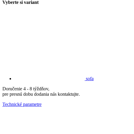
Vyberte si variant
sofa
Doručenie 4 - 8 týždňov,
pre presnú dobu dodania nás kontaktujte.
Technické parametre