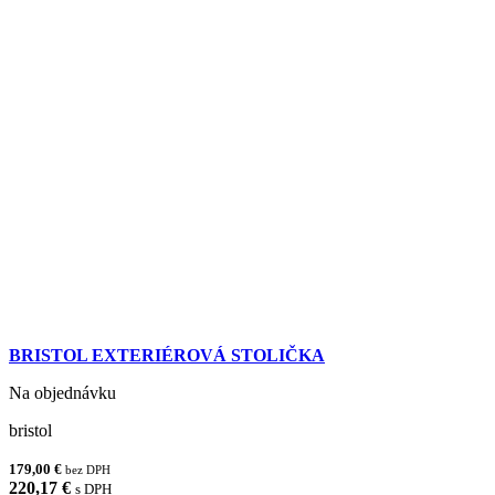
BRISTOL EXTERIÉROVÁ STOLIČKA
Na objednávku
bristol
179,00 €
bez DPH
220,17 €
s DPH