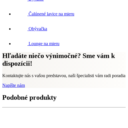
Čalúnené lavice na mieru
Obývačka
Lounge na mieru
Hľadáte niečo výnimočné? Sme vám k
dispozícii!
Kontaktujte nás s vašou predstavou, naši špecialisti vám radi poradia
Napíšte nám
Podobné produkty