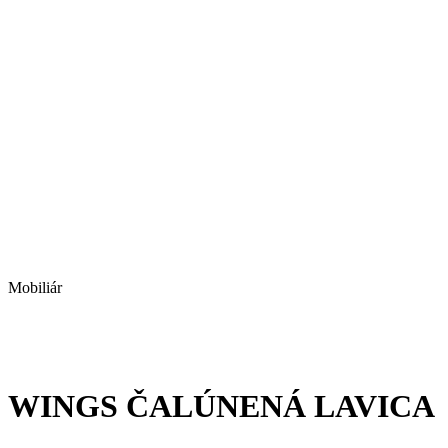
Mobiliár
WINGS ČALÚNENÁ LAVICA