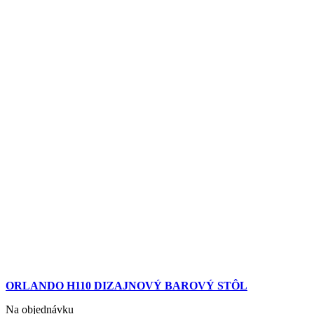
ORLANDO H110 DIZAJNOVÝ BAROVÝ STÔL
Na objednávku