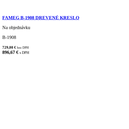
FAMEG B-1908 DREVENÉ KRESLO
Na objednávku
B-1908
729,00 €
bez DPH
896,67 €
s DPH