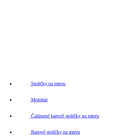
Stoličky na mieru
Mobiliár
Čalúnené barové stoličky na mieru
Barové stoličky na mieru