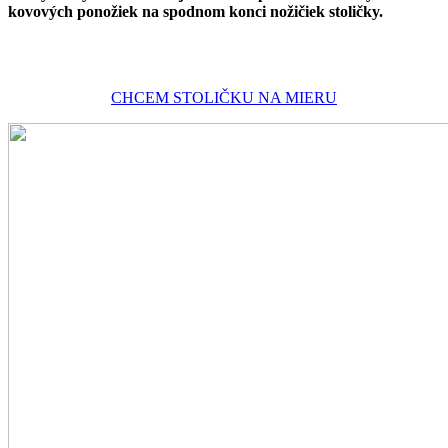
kovových ponožiek na spodnom konci nožičiek stoličky.
CHCEM STOLIČKU NA MIERU