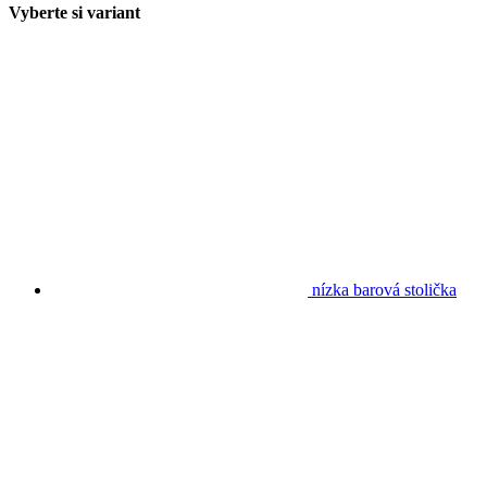
Vyberte si variant
nízka barová stolička