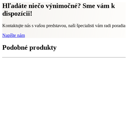
Hľadáte niečo výnimočné? Sme vám k
dispozícii!
Kontaktujte nás s vašou predstavou, naši špecialisti vám radi poradia
Napíšte nám
Podobné produkty