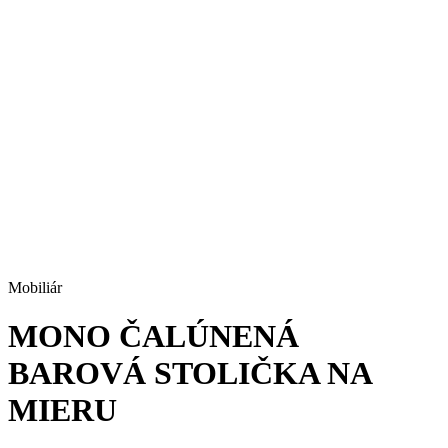
Mobiliár
MONO ČALÚNENÁ
BAROVÁ STOLIČKA NA
MIERU