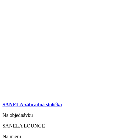
SANELA záhradná stolička
Na objednávku
SANELA LOUNGE
Na mieru