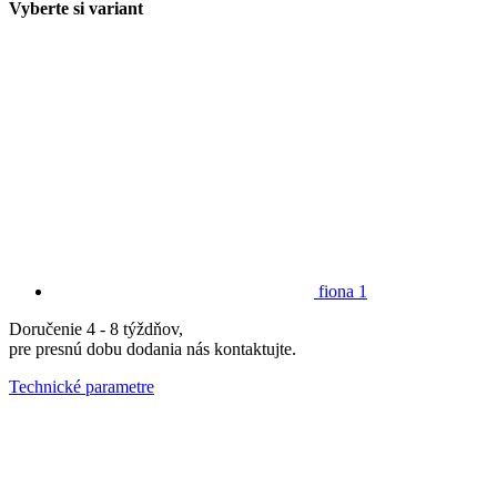
Vyberte si variant
fiona 1
Doručenie 4 - 8 týždňov,
pre presnú dobu dodania nás kontaktujte.
Technické parametre