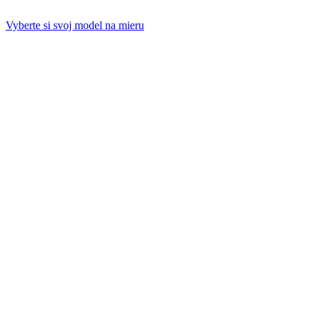
Vyberte si svoj model na mieru