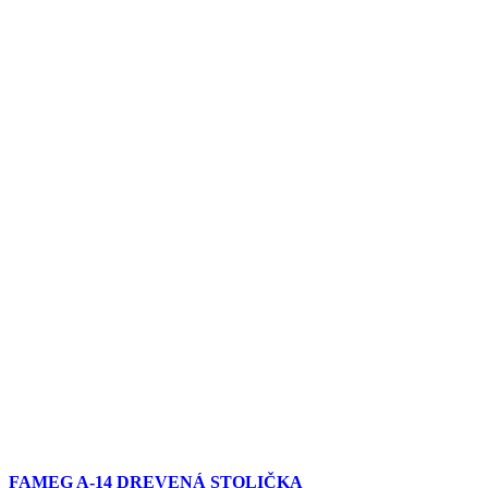
FAMEG A-14 DREVENÁ STOLIČKA