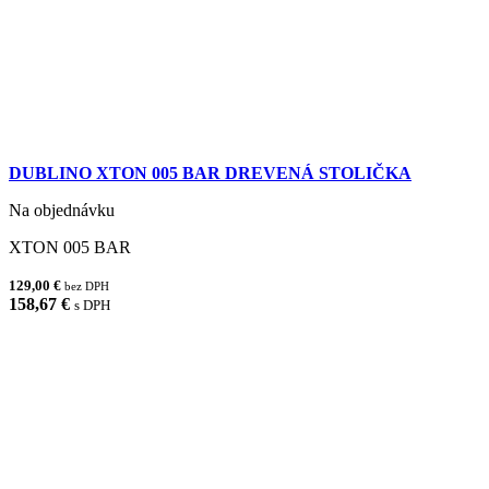
DUBLINO XTON 005 BAR DREVENÁ STOLIČKA
Na objednávku
XTON 005 BAR
129,00 €
bez DPH
158,67 €
s DPH