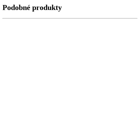
Podobné produkty