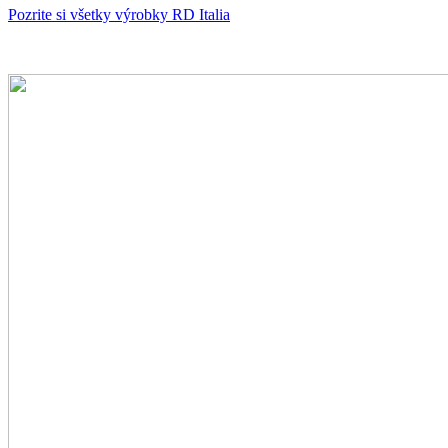
Pozrite si všetky výrobky RD Italia