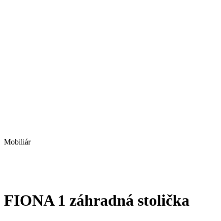
Mobiliár
FIONA 1 záhradná stolička