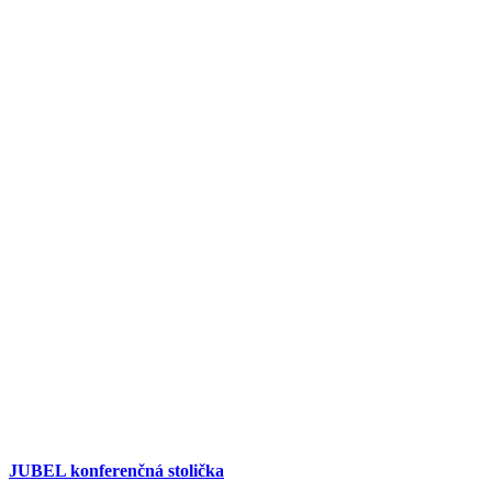
JUBEL konferenčná stolička