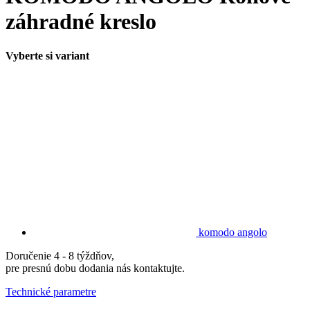
záhradné kreslo
Vyberte si variant
komodo angolo
Doručenie 4 - 8 týždňov,
pre presnú dobu dodania nás kontaktujte.
Technické parametre