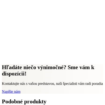
Hľadáte niečo výnimočné? Sme vám k
dispozícii!
Kontaktujte nás s vašou predstavou, naši špecialisti vám radi poradia
Napíšte nám
Podobné produkty