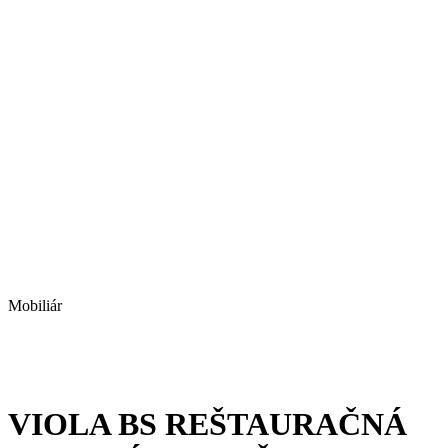
Mobiliár
VIOLA BS REŠTAURAČNÁ