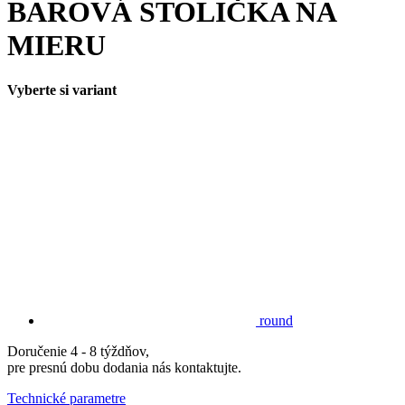
BAROVÁ STOLIČKA NA
MIERU
Vyberte si variant
round
Doručenie 4 - 8 týždňov,
pre presnú dobu dodania nás kontaktujte.
Technické parametre