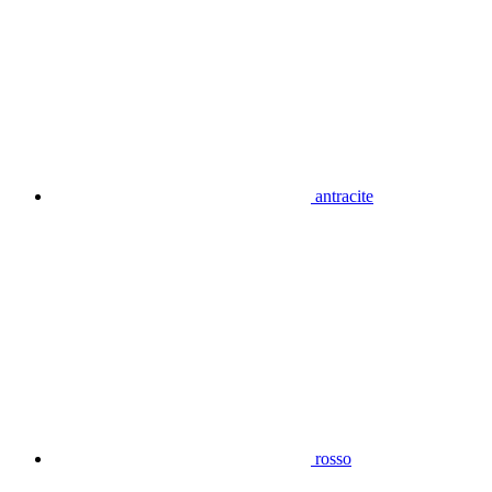
antracite
rosso