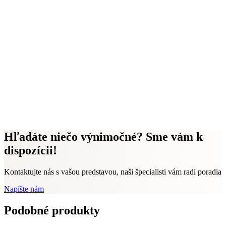
Hľadáte niečo výnimočné? Sme vám k
dispozícii!
Kontaktujte nás s vašou predstavou, naši špecialisti vám radi poradia
Napíšte nám
Podobné produkty