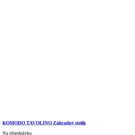
KOMODO TAVOLINO Záhradný stolík
Na objednávku