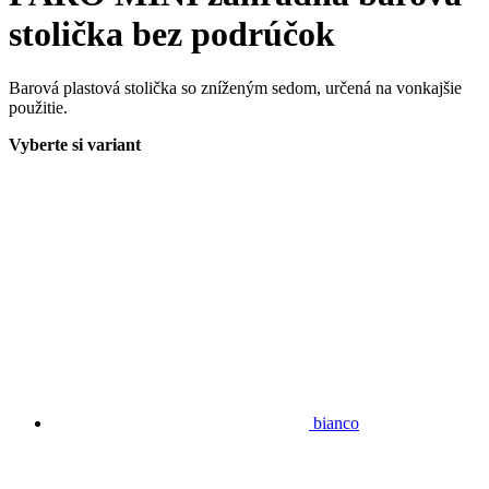
stolička bez podrúčok
Barová plastová stolička so zníženým sedom, určená na vonkajšie
použitie.
Vyberte si variant
bianco