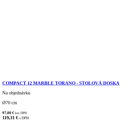
COMPACT 12 MARBLE TORANO - STOLOVÁ DOSKA
Na objednávku
Ø70 cm
97,00 €
bez DPH
119,31 €
s DPH