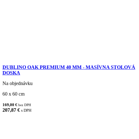
DUBLINO OAK PREMIUM 40 MM - MASÍVNA STOLOVÁ
DOSKA
Na objednávku
60 x 60 cm
169,00 €
bez DPH
207,87 €
s DPH