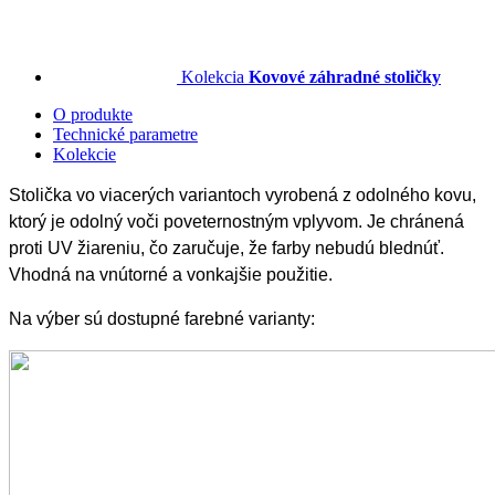
Kolekcia
Kovové záhradné stoličky
O produkte
Technické parametre
Kolekcie
Stolička vo viacerých variantoch vyrobená z odolného kovu,
ktorý je odolný voči poveternostným vplyvom. Je chránená
proti UV žiareniu, čo zaručuje, že farby nebudú blednúť.
Vhodná na vnútorné a vonkajšie použitie.
Na výber sú dostupné farebné varianty: