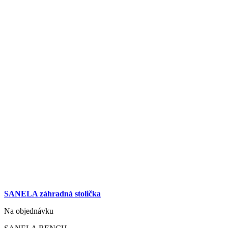
SANELA záhradná stolička
Na objednávku