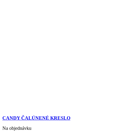
CANDY ČALÚNENÉ KRESLO
Na objednávku