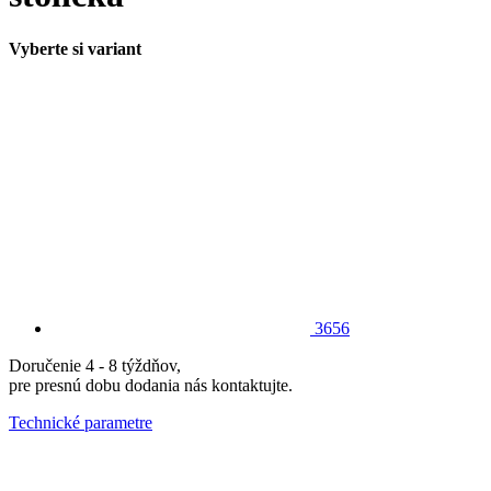
Vyberte si variant
3656
Doručenie 4 - 8 týždňov,
pre presnú dobu dodania nás kontaktujte.
Technické parametre