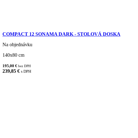
COMPACT 12 SONAMA DARK - STOLOVÁ DOSKA
Na objednávku
140x80 cm
195,00 €
bez DPH
239,85 €
s DPH