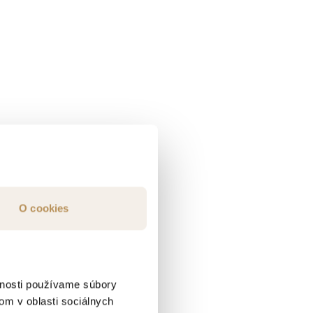
O cookies
vnosti používame súbory
om v oblasti sociálnych