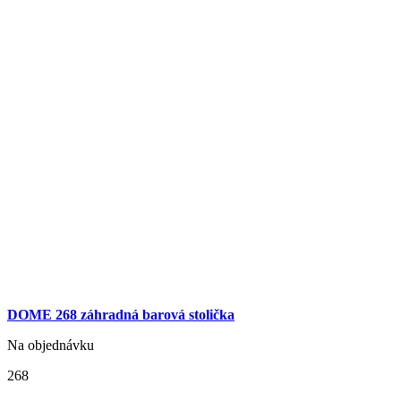
DOME 268 záhradná barová stolička
Na objednávku
268