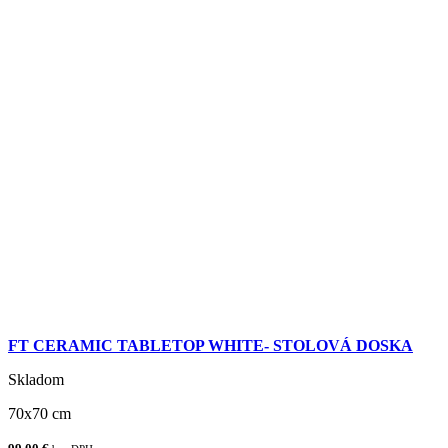
FT CERAMIC TABLETOP WHITE- STOLOVÁ DOSKA
Skladom
70x70 cm