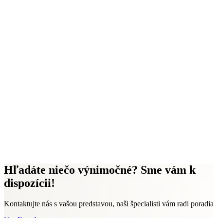
Hľadáte niečo výnimočné? Sme vám k
dispozícii!
Kontaktujte nás s vašou predstavou, naši špecialisti vám radi poradia