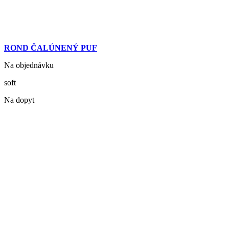
ROND ČALÚNENÝ PUF
Na objednávku
soft
Na dopyt