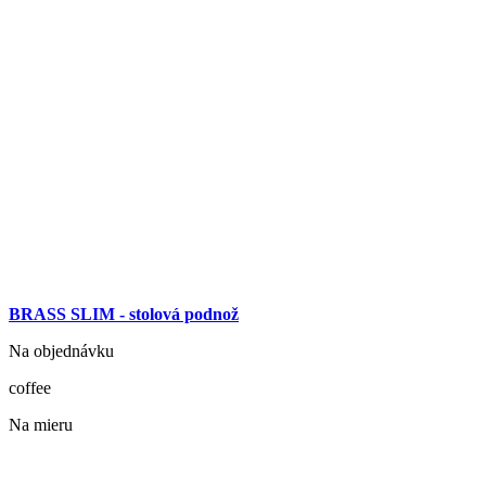
BRASS SLIM - stolová podnož
Na objednávku
coffee
Na mieru