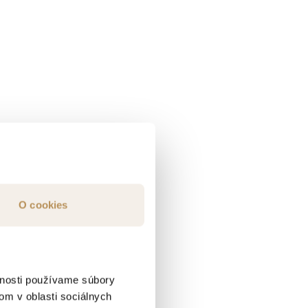
O cookies
vnosti používame súbory
om v oblasti sociálnych