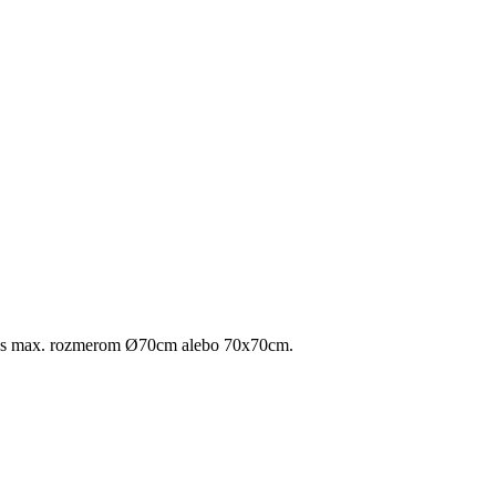
ku s max. rozmerom Ø70cm alebo 70x70cm.