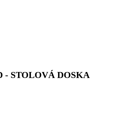
D - STOLOVÁ DOSKA