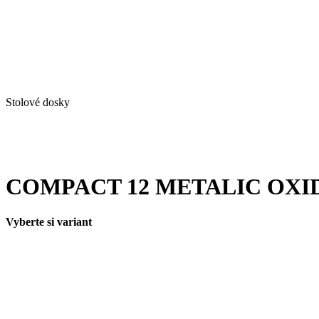
Stolové dosky
COMPACT 12 METALIC OXI
Vyberte si variant