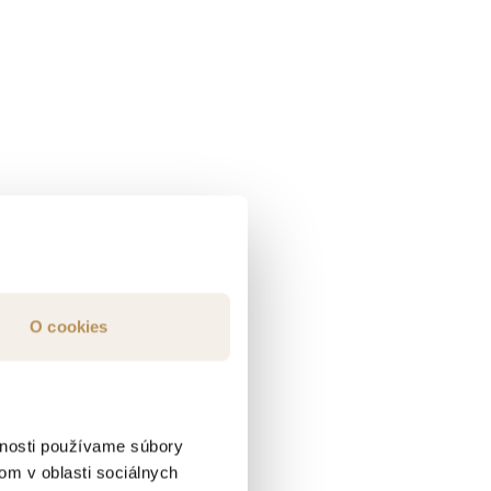
O cookies
vnosti používame súbory
om v oblasti sociálnych