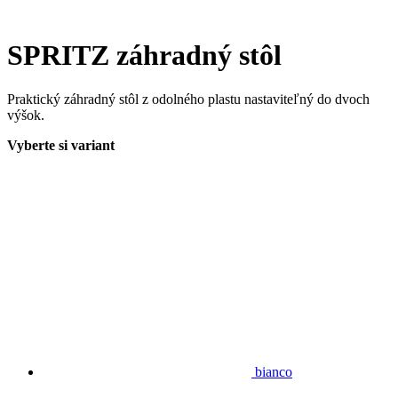
SPRITZ záhradný stôl
Praktický záhradný stôl z odolného plastu nastaviteľný do dvoch
výšok.
Vyberte si variant
bianco