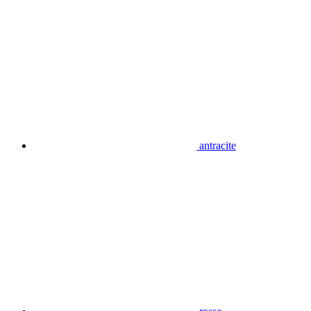
antracite