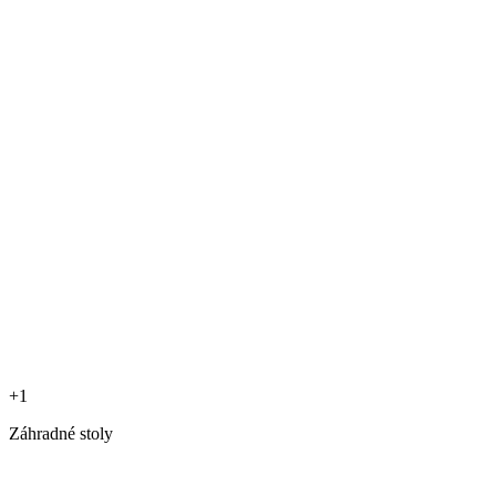
+1
Záhradné stoly