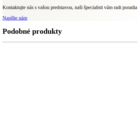
Kontaktujte nás s vašou predstavou, naši špecialisti vám radi poradia
Napíšte nám
Podobné produkty