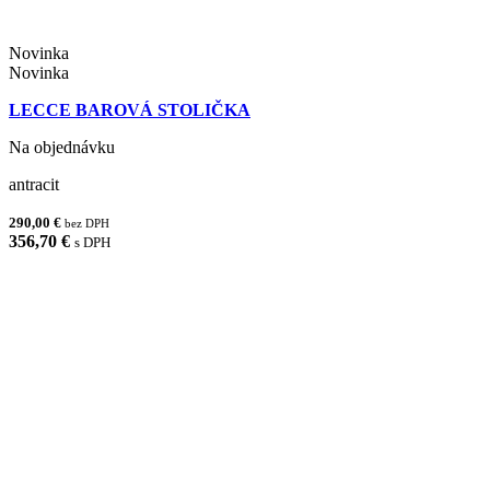
Novinka
Novinka
LECCE BAROVÁ STOLIČKA
Na objednávku
antracit
290,00 €
bez DPH
356,70 €
s DPH