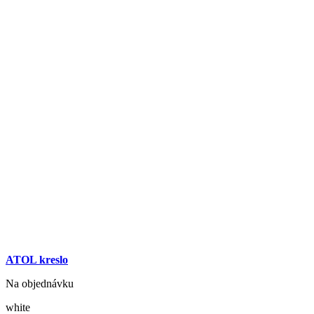
ATOL kreslo
Na objednávku
white