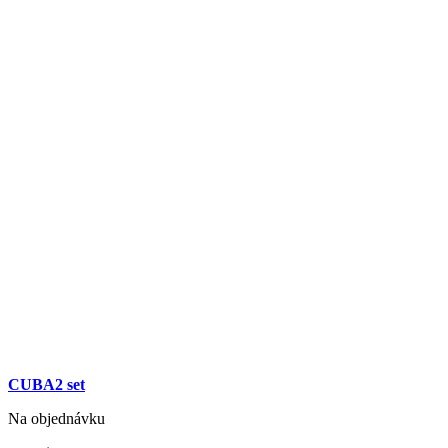
CUBA2 set
Na objednávku