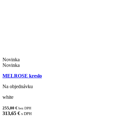
Novinka
Novinka
MELROSE kreslo
Na objednávku
white
255,00 €
bez DPH
313,65 €
s DPH