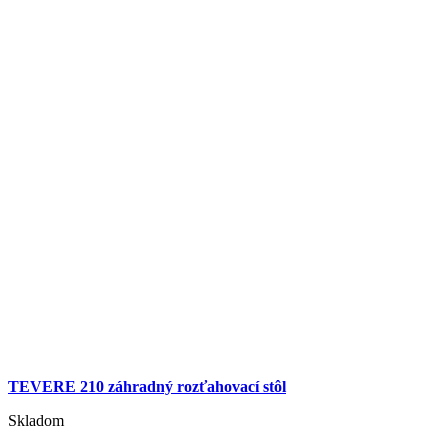
TEVERE 210 záhradný rozťahovací stôl
Skladom