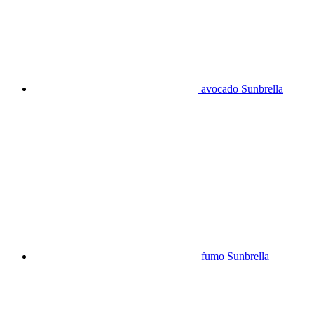
avocado Sunbrella
fumo Sunbrella