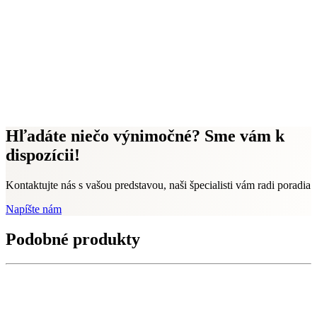
Hľadáte niečo výnimočné? Sme vám k
dispozícii!
Kontaktujte nás s vašou predstavou, naši špecialisti vám radi poradia
Napíšte nám
Podobné produkty