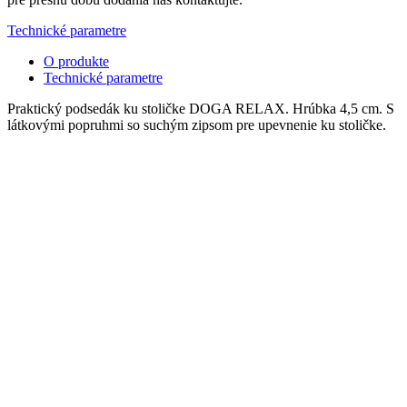
Technické parametre
O produkte
Technické parametre
Praktický podsedák ku stoličke DOGA RELAX. Hrúbka 4,5 cm. S
látkovými popruhmi so suchým zipsom pre upevnenie ku stoličke.