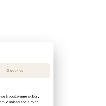
O cookies
vnosti používame súbory
om v oblasti sociálnych