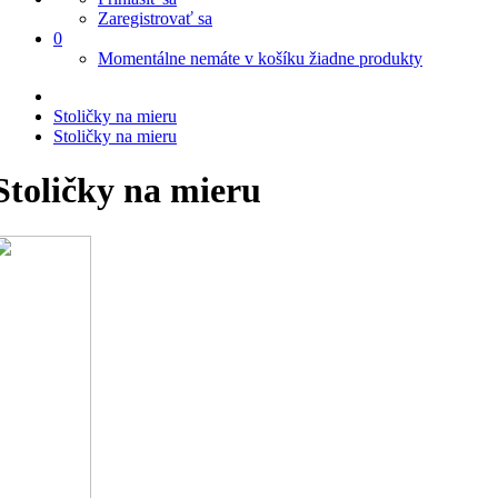
Zaregistrovať sa
0
Momentálne nemáte v košíku žiadne produkty
Stoličky na mieru
Stoličky na mieru
Stoličky na mieru