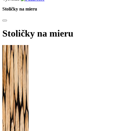
Stoličky na mieru
Stoličky na mieru