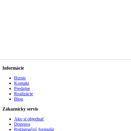
Informácie
Biznis
Kontakt
Predajne
Realizácie
Blog
Zákaznícky servis
Ako si objednať
Doprava
Reklamačný formulár