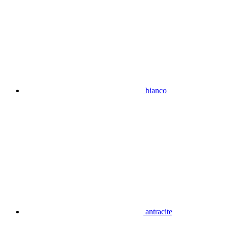
bianco
antracite