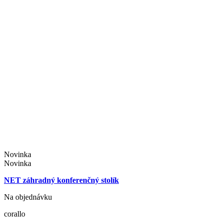
Novinka
Novinka
NET záhradný konferenčný stolík
Na objednávku
corallo