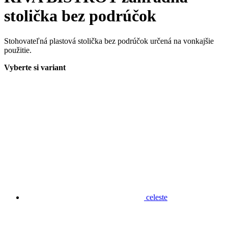
stolička bez podrúčok
Stohovateľná plastová stolička bez podrúčok určená na vonkajšie
použitie.
Vyberte si variant
celeste