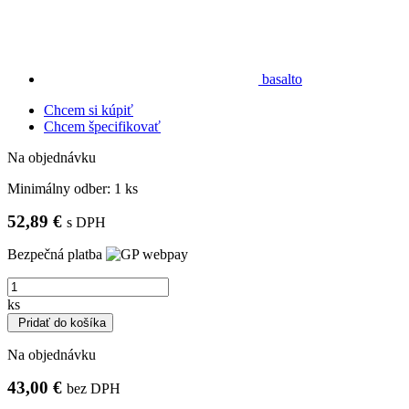
basalto
Chcem si kúpiť
Chcem špecifikovať
Na objednávku
Minimálny odber:
1 ks
52,89 €
s DPH
Bezpečná platba
ks
Pridať do košíka
Na objednávku
43,00 €
bez DPH