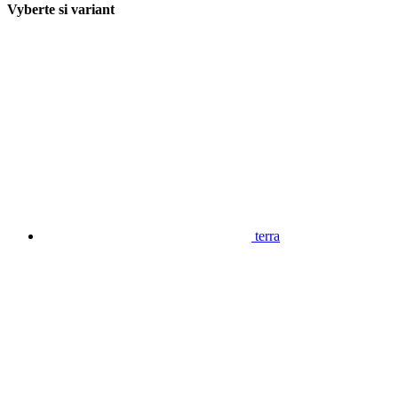
Vyberte si variant
terra